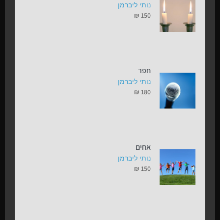
נותי ליברמן
₪
150
חפר
נותי ליברמן
₪
180
אחים
נותי ליברמן
₪
150