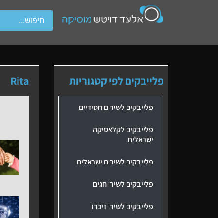
wipe gestures.
פלייבקים לפי קטגוריות
Rita
פלייבקים לשירים חסידיים
פלייבקים לקלאסיקה
ישראלית
פלייבקים לשירים ישראלים
פלייבקים לשירי חגים
פלייבקים לשירי זיכרון