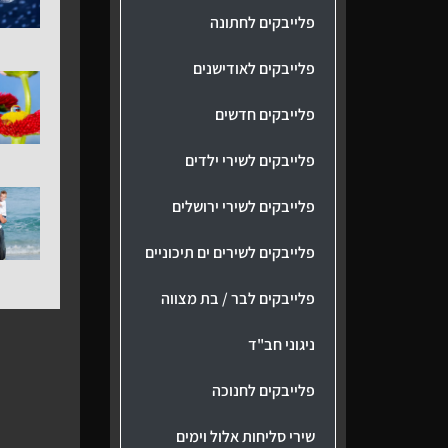
פלייבקים לחתונה
פלייבקים לאודישנים
פלייבקים חדשים
פלייבקים לשירי ילדים
פלייבקים לשירי ירושלים
פלייבקים לשירים ים תיכוניים
פלייבקים לבר / בת מצווה
ניגוני חב"ד
פלייבקים לחנוכה
שירי סליחות אלול וימים