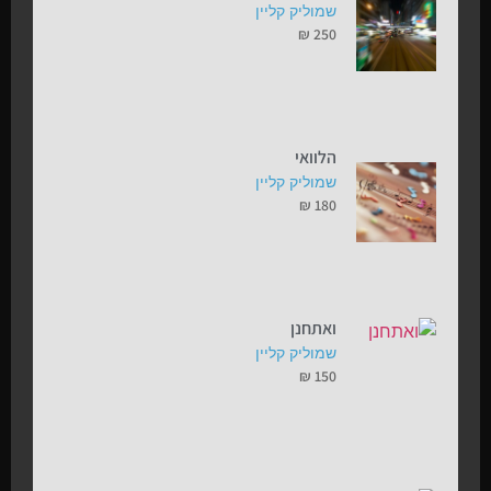
שמוליק קליין
₪
250
הלוואי
שמוליק קליין
₪
180
ואתחנן
שמוליק קליין
₪
150