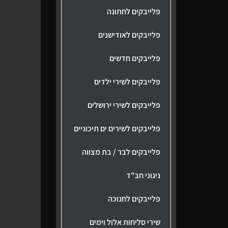
פלייבקים לחתונה
פלייבקים לאודישנים
פלייבקים חדשים
פלייבקים לשירי ילדים
פלייבקים לשירי ירושלים
פלייבקים לשירים ים תיכוניים
פלייבקים לבר / בת מצווה
ניגוני חב"ד
פלייבקים לחנוכה
שירי סליחות אלול וימים