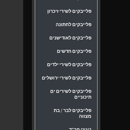
פלייבקים לשירי זיכרון
פלייבקים לחתונה
פלייבקים לאודישנים
פלייבקים חדשים
פלייבקים לשירי ילדים
פלייבקים לשירי ירושלים
פלייבקים לשירים ים
תיכוניים
פלייבקים לבר / בת
מצווה
ניגוני חב"ד