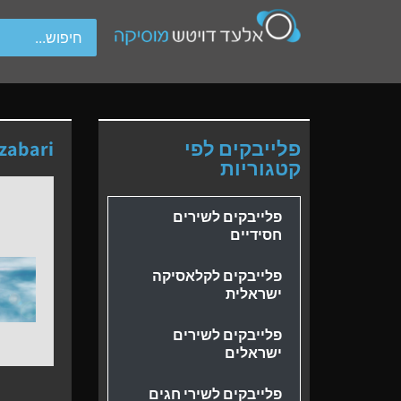
wipe gestures.
פלייבקים לפי
zabari
קטגוריות
פלייבקים לשירים
חסידיים
פלייבקים לקלאסיקה
ישראלית
פלייבקים לשירים
ישראלים
פלייבקים לשירי חגים