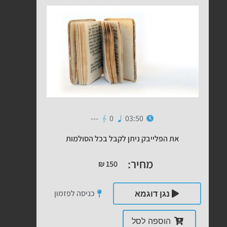
---
0
03:50
את הפלייבק ניתן לקבל בכל הסולמות
מחיר:
₪
150
כניסה לפזמון
נגן דוגמא
הוספה לסל