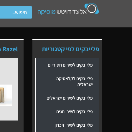
wipe gestures.
פלייבקים לפי קטגוריות
 Razel
פלייבקים לשירים חסידיים
פלייבקים לקלאסיקה
ישראלית
פלייבקים לשירים ישראלים
פלייבקים לשירי חגים
פלייבקים לשירי זיכרון