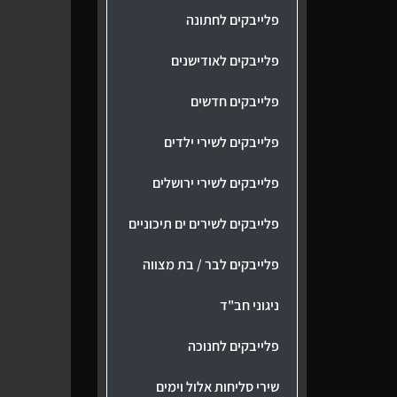
פלייבקים לחתונה
פלייבקים לאודישנים
פלייבקים חדשים
פלייבקים לשירי ילדים
פלייבקים לשירי ירושלים
פלייבקים לשירים ים תיכוניים
פלייבקים לבר / בת מצווה
ניגוני חב"ד
פלייבקים לחנוכה
שירי סליחות אלול וימים