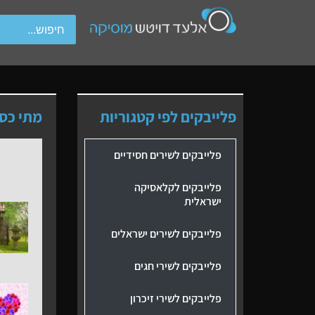
wipe gestures.
פלייבקים לפי קטגוריות
מתי כספ
פלייבקים לשירים חסידיים
פלייבקים לקלאסיקה
ישראלית
פלייבקים לשירים ישראלים
פלייבקים לשירי חגים
פלייבקים לשירי זיכרון