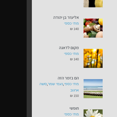
אליעזר בן יהודה
מתי כספי
₪
140
מקום לדאגה
מתי כספי
₪
140
הם בזמר הזה
,
,
מתי כספי
נעמי שמר
סשה
ארגוב
₪
150
חופשי
מתי כספי