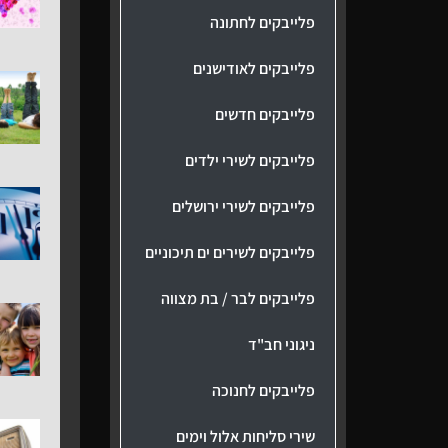
פלייבקים לחתונה
פלייבקים לאודישנים
פלייבקים חדשים
פלייבקים לשירי ילדים
פלייבקים לשירי ירושלים
פלייבקים לשירים ים תיכוניים
פלייבקים לבר / בת מצווה
ניגוני חב"ד
פלייבקים לחנוכה
שירי סליחות אלול וימים