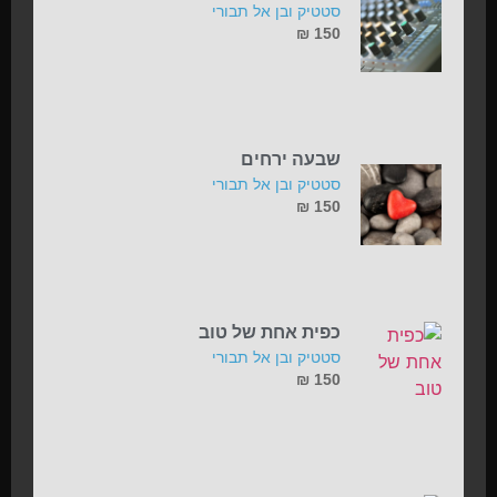
סטטיק ובן אל תבורי
₪
150
שבעה ירחים
סטטיק ובן אל תבורי
₪
150
כפית אחת של טוב
סטטיק ובן אל תבורי
₪
150