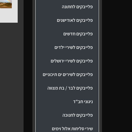
פלייבקים לחתונה
פלייבקים לאודישנים
פלייבקים חדשים
פלייבקים לשירי ילדים
פלייבקים לשירי ירושלים
פלייבקים לשירים ים תיכוניים
פלייבקים לבר / בת מצווה
ניגוני חב"ד
פלייבקים לחנוכה
שירי סליחות אלול וימים