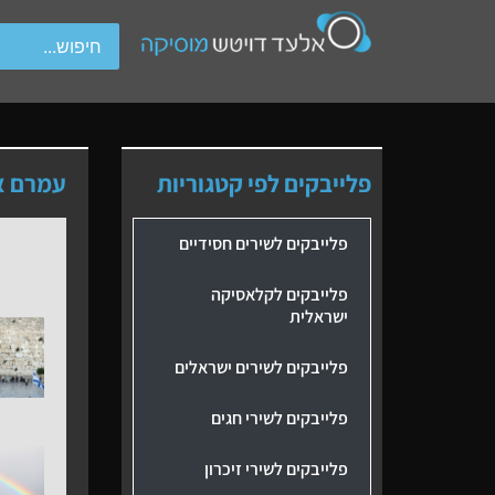
wipe gestures.
פלייבקים לפי קטגוריות
עמרם א
פלייבקים לשירים חסידיים
פלייבקים לקלאסיקה
ישראלית
פלייבקים לשירים ישראלים
פלייבקים לשירי חגים
פלייבקים לשירי זיכרון