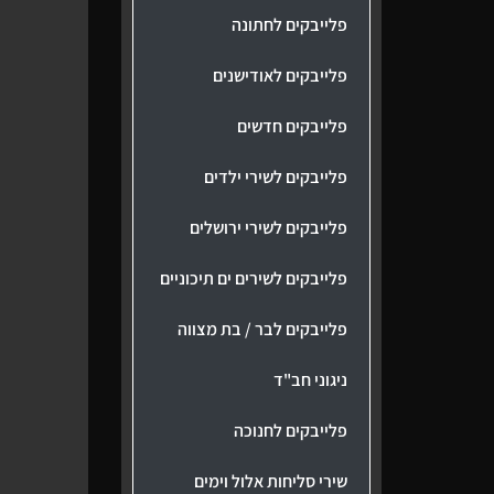
פלייבקים לחתונה
פלייבקים לאודישנים
פלייבקים חדשים
פלייבקים לשירי ילדים
פלייבקים לשירי ירושלים
פלייבקים לשירים ים תיכוניים
פלייבקים לבר / בת מצווה
ניגוני חב"ד
פלייבקים לחנוכה
שירי סליחות אלול וימים