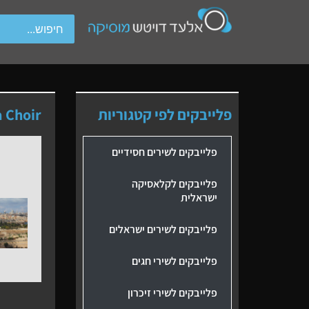
wipe gestures.
פלייבקים לפי קטגוריות
 Choir
פלייבקים לשירים חסידיים
פלייבקים לקלאסיקה
ישראלית
פלייבקים לשירים ישראלים
פלייבקים לשירי חגים
פלייבקים לשירי זיכרון