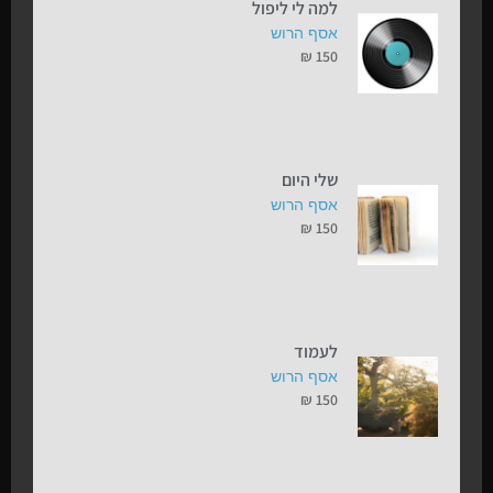
למה לי ליפול
אסף הרוש
₪
150
שלי היום
אסף הרוש
₪
150
לעמוד
אסף הרוש
₪
150