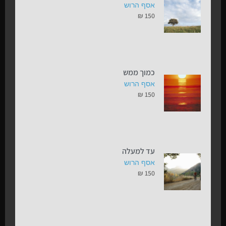
אסף הרוש
₪
150
כמוך ממש
אסף הרוש
₪
150
עד למעלה
אסף הרוש
₪
150