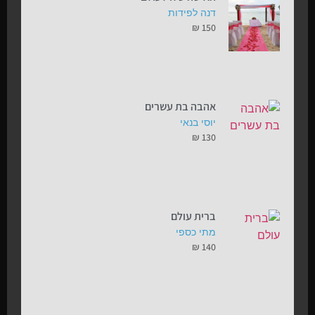
דנה לפידות
₪
150
אהבה בת עשרים
יוסי בנאי
₪
130
ברית עולם
מתי כספי
₪
140