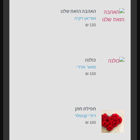
האהבה הזאת שלנו
אוריאן רקיה
₪
130
כולנה
מאור אדרי
₪
150
תפילת חתן
דודי קנופלר
₪
160